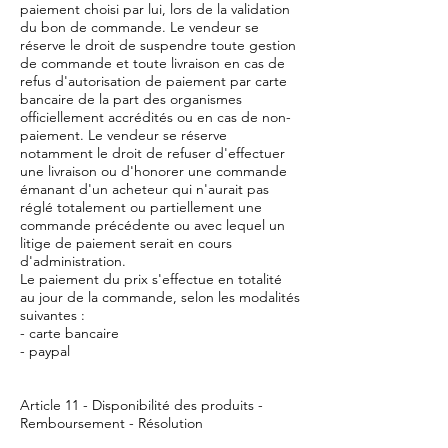
paiement choisi par lui, lors de la validation
du bon de commande. Le vendeur se
réserve le droit de suspendre toute gestion
de commande et toute livraison en cas de
refus d'autorisation de paiement par carte
bancaire de la part des organismes
officiellement accrédités ou en cas de non-
paiement. Le vendeur se réserve
notamment le droit de refuser d'effectuer
une livraison ou d'honorer une commande
émanant d'un acheteur qui n'aurait pas
réglé totalement ou partiellement une
commande précédente ou avec lequel un
litige de paiement serait en cours
d'administration.
Le paiement du prix s'effectue en totalité
au jour de la commande, selon les modalités
suivantes :
- carte bancaire
- paypal
Article 11 - Disponibilité des produits -
Remboursement - Résolution