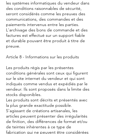
les systèmes informatiques du vendeur dans
des conditions raisonnables de sécurité,
seront considérés comme les preuves des
communications, des commandes et des
paiements intervenus entre les parties.
L'archivage des bons de commande et des
factures est effectué sur un support fiable
et durable pouvant être produit à titre de
preuve.
Article 8 - Informations sur les produits
Les produits régis par les présentes
conditions générales sont ceux qui figurent
sur le site internet du vendeur et qui sont
indiqués comme vendus et expédiés par le
vendeur. Ils sont proposés dans la limite des
stocks disponibles.
Les produits sont décrits et présentés avec
la plus grande exactitude possible.
S’agissant de créations artisanales, les
articles peuvent présenter des irrégularités
de finition, des différences de format et/ou
de teintes inhérentes à ce type de
fabrication qui ne peuvent être considérées