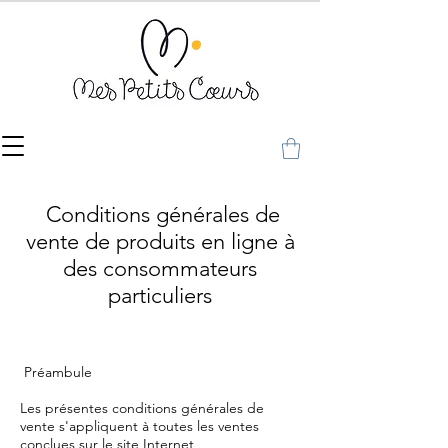
Conditions générales de
vente de produits en ligne à
des consommateurs
particuliers
Préambule
Les présentes conditions générales de
vente s'appliquent à toutes les ventes
conclues sur le site Internet