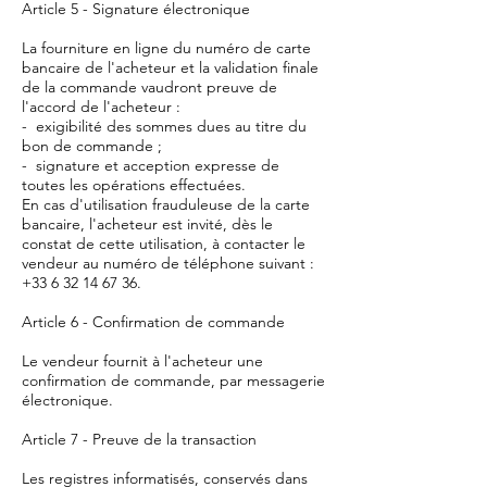
Article 5 - Signature électronique
La fourniture en ligne du numéro de carte
bancaire de l'acheteur et la validation finale
de la commande vaudront preuve de
l'accord de l'acheteur :
- exigibilité des sommes dues au titre du
bon de commande ;
- signature et acception expresse de
toutes les opérations effectuées.
En cas d'utilisation frauduleuse de la carte
bancaire, l'acheteur est invité, dès le
constat de cette utilisation, à contacter le
vendeur au numéro de téléphone suivant :
+33 6 32 14 67 36
.
Article 6 - Confirmation de commande
Le vendeur fournit à l'acheteur une
confirmation de commande, par messagerie
électronique.
Article 7 - Preuve de la transaction
Les registres informatisés, conservés dans