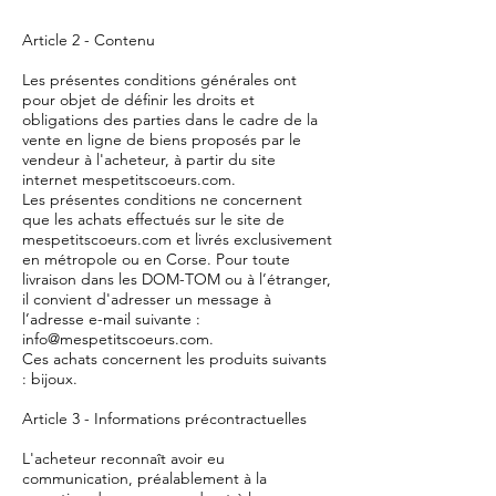
Article 2 - Contenu
Les présentes conditions générales ont
pour objet de définir les droits et
obligations des parties dans le cadre de la
vente en ligne de biens proposés par le
vendeur à l'acheteur, à partir du site
internet mespetitscoeurs.com.
Les présentes conditions ne concernent
que les achats effectués sur le site de
mespetitscoeurs.com et livrés exclusivement
en métropole ou en Corse. Pour toute
livraison dans les DOM-TOM ou à l’étranger,
il convient d'adresser un message à
l’adresse e-mail suivante :
info@mespetitscoeurs.com
.
Ces achats concernent les produits suivants
: bijoux.
Article 3 - Informations précontractuelles
L'acheteur reconnaît avoir eu
communication, préalablement à la