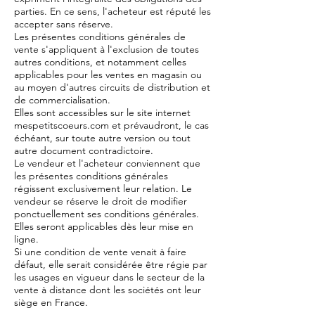
parties. En ce sens, l'acheteur est réputé les
accepter sans réserve.
Les présentes conditions générales de
vente s'appliquent à l'exclusion de toutes
autres conditions, et notamment celles
applicables pour les ventes en magasin ou
au moyen d'autres circuits de distribution et
de commercialisation.
Elles sont accessibles sur le site internet
mespetitscoeurs.com et prévaudront, le cas
échéant, sur toute autre version ou tout
autre document contradictoire.
Le vendeur et l'acheteur conviennent que
les présentes conditions générales
régissent exclusivement leur relation. Le
vendeur se réserve le droit de modifier
ponctuellement ses conditions générales.
Elles seront applicables dès leur mise en
ligne.
Si une condition de vente venait à faire
défaut, elle serait considérée être régie par
les usages en vigueur dans le secteur de la
vente à distance dont les sociétés ont leur
siège en France.