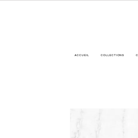
ACCUEIL
COLLECTIONS
C