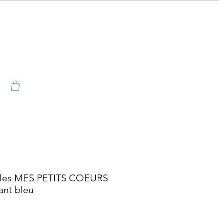
illes MES PETITS COEURS
ant bleu